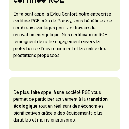
En faisant appel à Eylau Confort, notre entreprise
certifiée RGE près de Poissy, vous bénéficiez de
nombreux avantages pour vos travaux de
rénovation énergétique. Nos certifications RGE
témoignent de notre engagement envers la
protection de l'environnement et la qualité des
prestations proposées.
De plus, faire appel à une société RGE vous
permet de participer activement à la
transition
écologique
tout en réalisant des économies
significatives grâce à des équipements plus
durables et moins énergivores.