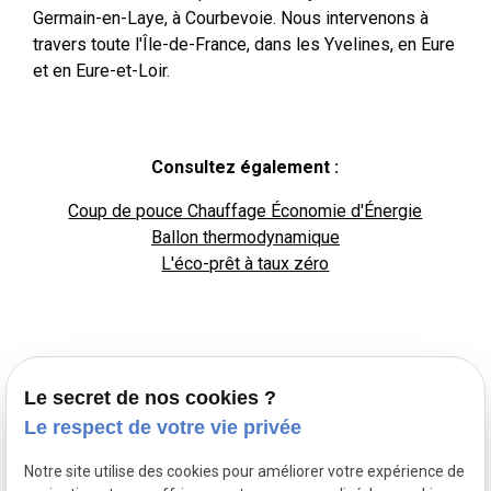
Germain-en-Laye, à Courbevoie. Nous intervenons à
travers toute l'Île-de-France, dans les Yvelines, en Eure
et en Eure-et-Loir.
Consultez également :
Coup de pouce Chauffage Économie d'Énergie
Ballon thermodynamique
L'éco-prêt à taux zéro
Le secret de nos cookies ?
Le respect de votre vie privée
Notre site utilise des cookies pour améliorer votre expérience de