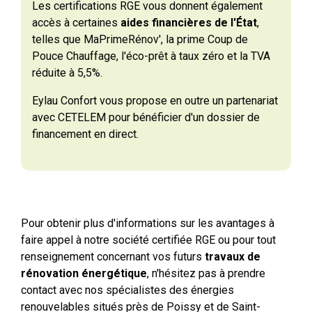
Les certifications RGE vous donnent également
accès à certaines
aides financières de l'État
,
telles que MaPrimeRénov', la prime Coup de
Pouce Chauffage, l'éco-prêt à taux zéro et la TVA
réduite à 5,5%.
Eylau Confort vous propose en outre un partenariat
avec CETELEM pour bénéficier d'un dossier de
financement en direct.
Pour obtenir plus d'informations sur les avantages à
faire appel à notre société certifiée RGE ou pour tout
renseignement concernant vos futurs
travaux de
rénovation énergétique
, n'hésitez pas à prendre
contact avec nos spécialistes des énergies
renouvelables situés près de Poissy et de Saint-