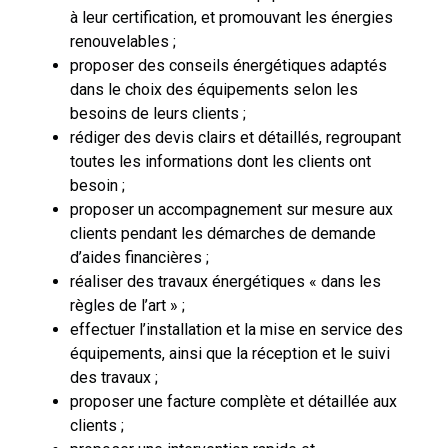
à leur certification, et promouvant les énergies
renouvelables ;
proposer des conseils énergétiques adaptés
dans le choix des équipements selon les
besoins de leurs clients ;
rédiger des devis clairs et détaillés, regroupant
toutes les informations dont les clients ont
besoin ;
proposer un accompagnement sur mesure aux
clients pendant les démarches de demande
d’aides financières ;
réaliser des travaux énergétiques « dans les
règles de l’art » ;
effectuer l’installation et la mise en service des
équipements, ainsi que la réception et le suivi
des travaux ;
proposer une facture complète et détaillée aux
clients ;