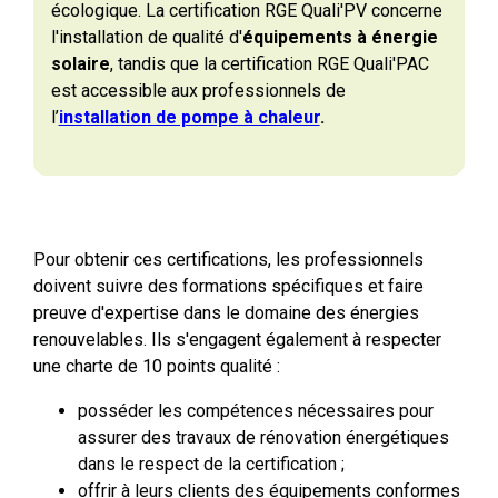
écologique. La certification RGE Quali'PV concerne
l'installation de qualité d'
équipements à énergie
solaire
, tandis que la certification RGE Quali'PAC
est accessible aux professionnels de
l’
installation de pompe à chaleur
.
Pour obtenir ces certifications, les professionnels
doivent suivre des formations spécifiques et faire
preuve d'expertise dans le domaine des énergies
renouvelables. Ils s'engagent également à respecter
une charte de 10 points qualité :
posséder les compétences nécessaires pour
assurer des travaux de rénovation énergétiques
dans le respect de la certification ;
offrir à leurs clients des équipements conformes