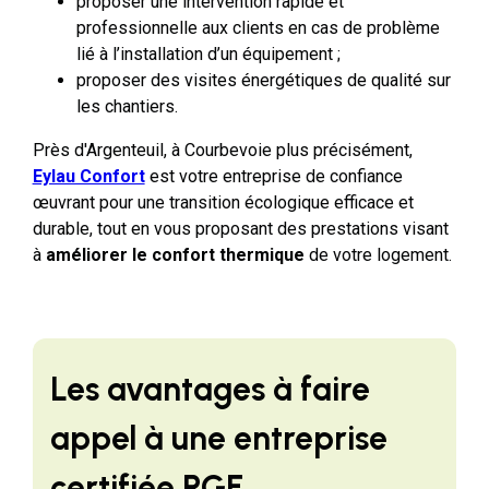
proposer une intervention rapide et
professionnelle aux clients en cas de problème
lié à l’installation d’un équipement ;
proposer des visites énergétiques de qualité sur
les chantiers.
Près d'Argenteuil, à Courbevoie plus précisément,
Eylau Confort
est votre entreprise de confiance
œuvrant pour une transition écologique efficace et
durable, tout en vous proposant des prestations visant
à
améliorer le confort thermique
de votre logement.
Les avantages à faire
appel à une entreprise
certifiée RGE