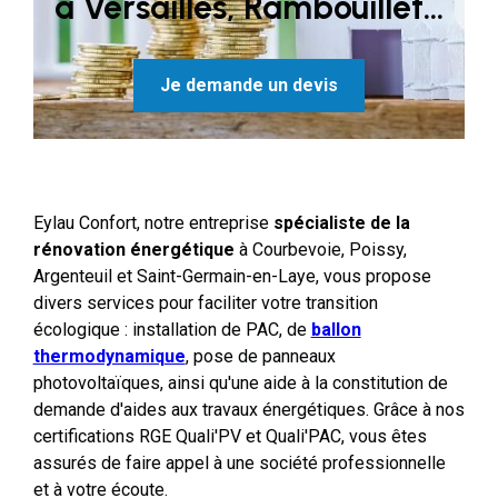
à Versailles, Rambouillet...
Je demande un devis
Eylau Confort, notre entreprise
spécialiste de la
rénovation énergétique
à Courbevoie, Poissy,
Argenteuil et Saint-Germain-en-Laye, vous propose
divers services pour faciliter votre transition
écologique : installation de PAC, de
ballon
thermodynamique
, pose de panneaux
photovoltaïques, ainsi qu'une aide à la constitution de
demande d'aides aux travaux énergétiques. Grâce à nos
certifications RGE Quali'PV et Quali'PAC, vous êtes
assurés de faire appel à une société professionnelle
et à votre écoute.