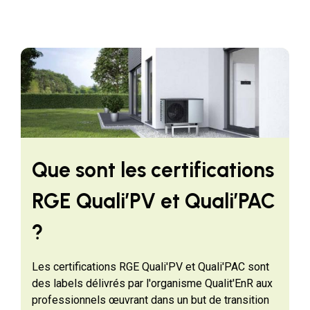
Que sont les certifications
RGE Quali’PV et Quali’PAC
?
Les certifications RGE Quali'PV et Quali'PAC sont
des labels délivrés par l'organisme Qualit'EnR aux
professionnels œuvrant dans un but de transition